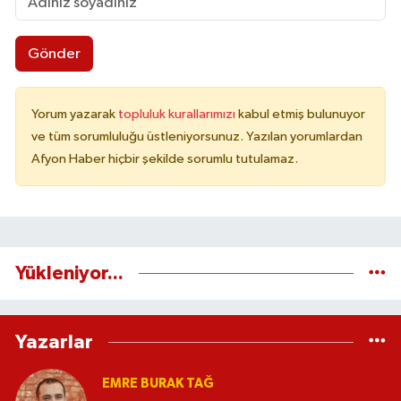
Gönder
Yorum yazarak
topluluk kurallarımızı
kabul etmiş bulunuyor
ve tüm sorumluluğu üstleniyorsunuz. Yazılan yorumlardan
Afyon Haber hiçbir şekilde sorumlu tutulamaz.
Yükleniyor...
Yazarlar
EMRE BURAK TAĞ