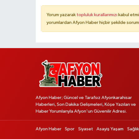
Yorum yazarak
topluluk kurallarımızı
kabul etmi
yorumlardan Afyon Haber hiçbir şekilde sorum
Afyon Haber; Güncel ve Tarafsız Afyonkarahisar
Haberleri, Son Dakika Gelişmeleri, Köşe Yazıları ve
Haber Yorumlarıyla Afyon'un Güvenilir Adresi.
Afyon Haber
Spor
Siyaset
Asayiş Yaşam
Sağlık