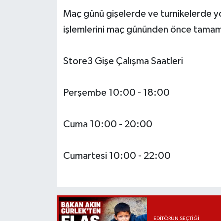
Maç günü gişelerde ve turnikelerde yo
işlemlerini maç gününden önce tamam
Store3 Gişe Çalışma Saatleri
Perşembe 10:00 - 18:00
Cuma 10:00 - 20:00
Cumartesi 10:00 - 22:00
EDITÖRÜN SEÇTIĞI