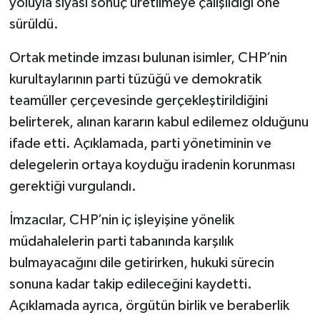
yoluyla siyasi sonuç üretilmeye çalışıldığı öne
sürüldü.
Ortak metinde imzası bulunan isimler, CHP’nin
kurultaylarının parti tüzüğü ve demokratik
teamüller çerçevesinde gerçekleştirildiğini
belirterek, alınan kararın kabul edilemez olduğunu
ifade etti. Açıklamada, parti yönetiminin ve
delegelerin ortaya koyduğu iradenin korunması
gerektiği vurgulandı.
İmzacılar, CHP’nin iç işleyişine yönelik
müdahalelerin parti tabanında karşılık
bulmayacağını dile getirirken, hukuki sürecin
sonuna kadar takip edileceğini kaydetti.
Açıklamada ayrıca, örgütün birlik ve beraberlik