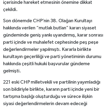
içerisinde hareket etmesinin önemine dikkat
çekildi.
Son dönemde CHP’nin 38. Olağan Kurultayı
hakkında verilen “mutlak butlan” kararı siyaset
gündeminde geniş yankı uyandırmış, karar sonrası
parti içinde ve muhalefet cephesinde peş peşe
değerlendirmeler yapılmıştı. Kararla birlikte
kurultayın geçerliliği ve parti yönetiminin durumu
hakkında çeşitli hukuki başvurular gündeme
gelmişti.
221 eski CHP milletvekili ve partilinin yayımladığı
son bildiriyle birlikte, kararın parti içinde yeni bir
tartışma başlığı oluşturduğu ve sürece ilişkin
siyasi değerlendirmelerin devam edeceği