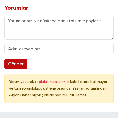
Yorumlar
Gönder
Yorum yazarak
topluluk kurallarımızı
kabul etmiş bulunuyor
ve tüm sorumluluğu üstleniyorsunuz. Yazılan yorumlardan
Afyon Haber hiçbir şekilde sorumlu tutulamaz.