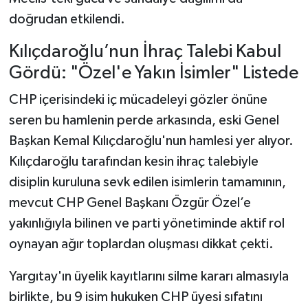
doğrudan etkilendi.
Kılıçdaroğlu’nun İhraç Talebi Kabul
Gördü: "Özel'e Yakın İsimler" Listede
CHP içerisindeki iç mücadeleyi gözler önüne
seren bu hamlenin perde arkasında, eski Genel
Başkan Kemal Kılıçdaroğlu'nun hamlesi yer alıyor.
Kılıçdaroğlu tarafından kesin ihraç talebiyle
disiplin kuruluna sevk edilen isimlerin tamamının,
mevcut CHP Genel Başkanı Özgür Özel’e
yakınlığıyla bilinen ve parti yönetiminde aktif rol
oynayan ağır toplardan oluşması dikkat çekti.
Yargıtay'ın üyelik kayıtlarını silme kararı almasıyla
birlikte, bu 9 isim hukuken CHP üyesi sıfatını