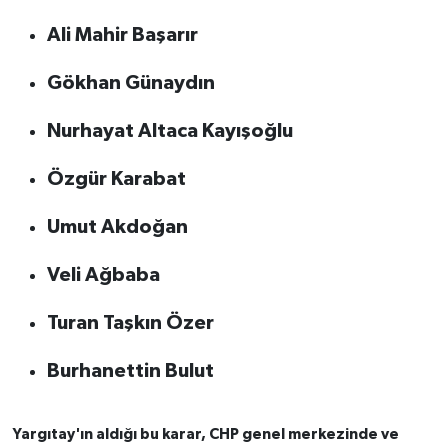
Ali Mahir Başarır
Gökhan Günaydın
Nurhayat Altaca Kayışoğlu
Özgür Karabat
Umut Akdoğan
Veli Ağbaba
Turan Taşkın Özer
Burhanettin Bulut
Yargıtay'ın aldığı bu karar, CHP genel merkezinde ve