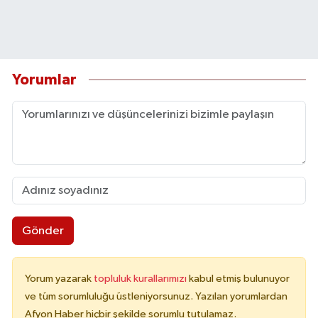
Yorumlar
Gönder
Yorum yazarak
topluluk kurallarımızı
kabul etmiş bulunuyor
ve tüm sorumluluğu üstleniyorsunuz. Yazılan yorumlardan
Afyon Haber hiçbir şekilde sorumlu tutulamaz.