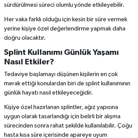
sürdürülmesi süreci olumlu yönde etkileyebilir.
Her vaka farklı olduğu için kesin bir süre vermek
yerine kişiye özel değerlendirme yapmak daha
doğru olacaktır.
Splint Kullanımı Günlük Yaşamı
Nasıl Etkiler?
Tedaviye başlamayı düşünen kişilerin en çok
merak ettiği konulardan biri de splint kullanımının
günlük hayatı nasıl etkileyeceğidir.
Kişiye özel hazırlanan splintler, ağız yapısına
uygun olarak tasarlandığı için belirli bir alışma
sürecinden sonra rahat şekilde kullanılabilir. Çoğu
hasta kısa süre içerisinde apareye uyum