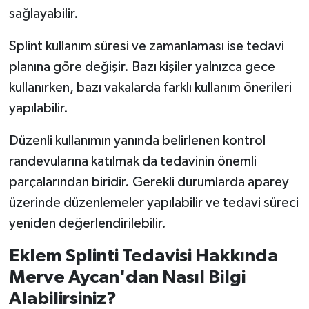
sağlayabilir.
Splint kullanım süresi ve zamanlaması ise tedavi
planına göre değişir. Bazı kişiler yalnızca gece
kullanırken, bazı vakalarda farklı kullanım önerileri
yapılabilir.
Düzenli kullanımın yanında belirlenen kontrol
randevularına katılmak da tedavinin önemli
parçalarından biridir. Gerekli durumlarda aparey
üzerinde düzenlemeler yapılabilir ve tedavi süreci
yeniden değerlendirilebilir.
Eklem Splinti Tedavisi Hakkında
Merve Aycan'dan Nasıl Bilgi
Alabilirsiniz?