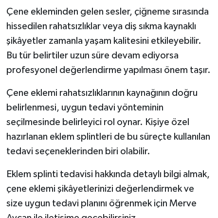
Çene ekleminden gelen sesler, çiğneme sırasında
hissedilen rahatsızlıklar veya diş sıkma kaynaklı
şikâyetler zamanla yaşam kalitesini etkileyebilir.
Bu tür belirtiler uzun süre devam ediyorsa
profesyonel değerlendirme yapılması önem taşır.
Çene eklemi rahatsızlıklarının kaynağının doğru
belirlenmesi, uygun tedavi yönteminin
seçilmesinde belirleyici rol oynar. Kişiye özel
hazırlanan eklem splintleri de bu süreçte kullanılan
tedavi seçeneklerinden biri olabilir.
Eklem splinti tedavisi hakkında detaylı bilgi almak,
çene eklemi şikâyetlerinizi değerlendirmek ve
size uygun tedavi planını öğrenmek için Merve