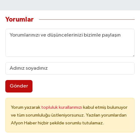
Yorumlar
Gönder
Yorum yazarak
topluluk kurallarımızı
kabul etmiş bulunuyor
ve tüm sorumluluğu üstleniyorsunuz. Yazılan yorumlardan
Afyon Haber hiçbir şekilde sorumlu tutulamaz.