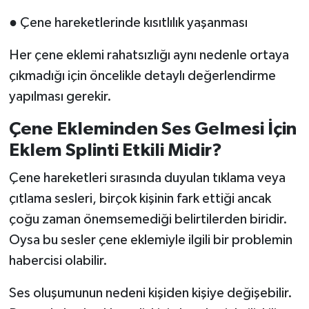
● Çene hareketlerinde kısıtlılık yaşanması
Her çene eklemi rahatsızlığı aynı nedenle ortaya
çıkmadığı için öncelikle detaylı değerlendirme
yapılması gerekir.
Çene Ekleminden Ses Gelmesi İçin
Eklem Splinti Etkili Midir?
Çene hareketleri sırasında duyulan tıklama veya
çıtlama sesleri, birçok kişinin fark ettiği ancak
çoğu zaman önemsemediği belirtilerden biridir.
Oysa bu sesler çene eklemiyle ilgili bir problemin
habercisi olabilir.
Ses oluşumunun nedeni kişiden kişiye değişebilir.