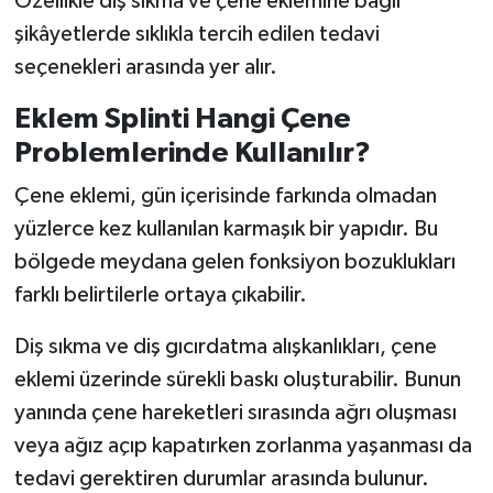
Özellikle diş sıkma ve çene eklemine bağlı
şikâyetlerde sıklıkla tercih edilen tedavi
seçenekleri arasında yer alır.
Eklem Splinti Hangi Çene
Problemlerinde Kullanılır?
Çene eklemi, gün içerisinde farkında olmadan
yüzlerce kez kullanılan karmaşık bir yapıdır. Bu
bölgede meydana gelen fonksiyon bozuklukları
farklı belirtilerle ortaya çıkabilir.
Diş sıkma ve diş gıcırdatma alışkanlıkları, çene
eklemi üzerinde sürekli baskı oluşturabilir. Bunun
yanında çene hareketleri sırasında ağrı oluşması
veya ağız açıp kapatırken zorlanma yaşanması da
tedavi gerektiren durumlar arasında bulunur.