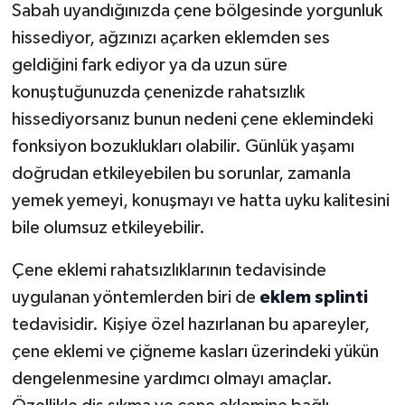
Sabah uyandığınızda çene bölgesinde yorgunluk
hissediyor, ağzınızı açarken eklemden ses
geldiğini fark ediyor ya da uzun süre
konuştuğunuzda çenenizde rahatsızlık
hissediyorsanız bunun nedeni çene eklemindeki
fonksiyon bozuklukları olabilir. Günlük yaşamı
doğrudan etkileyebilen bu sorunlar, zamanla
yemek yemeyi, konuşmayı ve hatta uyku kalitesini
bile olumsuz etkileyebilir.
Çene eklemi rahatsızlıklarının tedavisinde
uygulanan yöntemlerden biri de
eklem splinti
tedavisidir. Kişiye özel hazırlanan bu apareyler,
çene eklemi ve çiğneme kasları üzerindeki yükün
dengelenmesine yardımcı olmayı amaçlar.