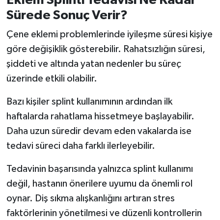
Sürede Sonuç Verir?
Çene eklemi problemlerinde iyileşme süresi kişiye
göre değişiklik gösterebilir. Rahatsızlığın süresi,
şiddeti ve altında yatan nedenler bu süreç
üzerinde etkili olabilir.
Bazı kişiler splint kullanımının ardından ilk
haftalarda rahatlama hissetmeye başlayabilir.
Daha uzun süredir devam eden vakalarda ise
tedavi süreci daha farklı ilerleyebilir.
Tedavinin başarısında yalnızca splint kullanımı
değil, hastanın önerilere uyumu da önemli rol
oynar. Diş sıkma alışkanlığını artıran stres
faktörlerinin yönetilmesi ve düzenli kontrollerin