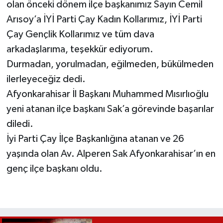
olan önceki dönem ilçe başkanımız Sayın Cemil
Arısoy’a İYİ Parti Çay Kadın Kollarımız, İYİ Parti
Çay Gençlik Kollarımız ve tüm dava
arkadaşlarıma, teşekkür ediyorum.
Durmadan, yorulmadan, eğilmeden, bükülmeden
ilerleyeceğiz dedi.
Afyonkarahisar İl Başkanı Muhammed Mısırlıoğlu
yeni atanan ilçe başkanı Sak’a görevinde başarılar
diledi.
İyi Parti Çay İlçe Başkanlığına atanan ve 26
yaşında olan Av. Alperen Sak Afyonkarahisar’ın en
genç ilçe başkanı oldu.