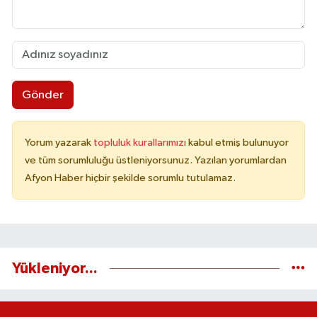
Gönder
Yorum yazarak
topluluk kurallarımızı
kabul etmiş bulunuyor
ve tüm sorumluluğu üstleniyorsunuz. Yazılan yorumlardan
Afyon Haber hiçbir şekilde sorumlu tutulamaz.
Yükleniyor...