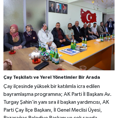
Çay Teşkilatı ve Yerel Yönetimler Bir Arada
Çay ilçesinde yüksek bir katılımla icra edilen
bayramlaşma programına; AK Parti İl Başkanı Av.
Turgay Şahin’in yanı sıra il başkan yardımcısı, AK
Parti Çay İlçe Başkanı, İl Genel Meclisi Üyesi,