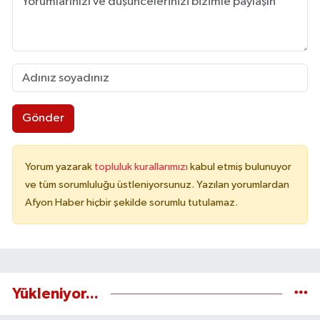
Gönder
Yorum yazarak
topluluk kurallarımızı
kabul etmiş bulunuyor
ve tüm sorumluluğu üstleniyorsunuz. Yazılan yorumlardan
Afyon Haber hiçbir şekilde sorumlu tutulamaz.
Yükleniyor...