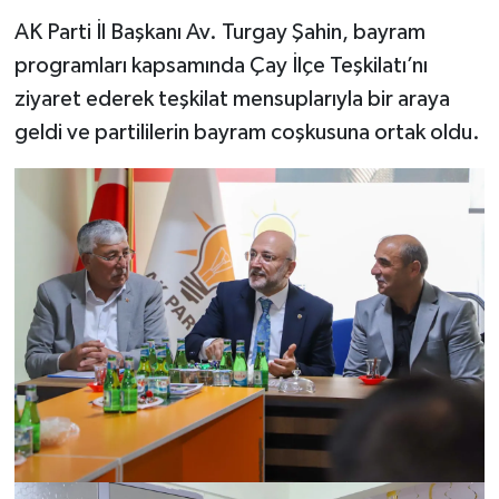
AK Parti İl Başkanı Av. Turgay Şahin, bayram
programları kapsamında Çay İlçe Teşkilatı’nı
ziyaret ederek teşkilat mensuplarıyla bir araya
geldi ve partililerin bayram coşkusuna ortak oldu.