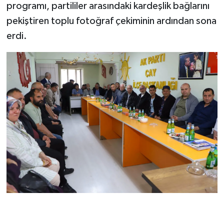
programı, partililer arasındaki kardeşlik bağlarını
pekiştiren toplu fotoğraf çekiminin ardından sona
erdi.