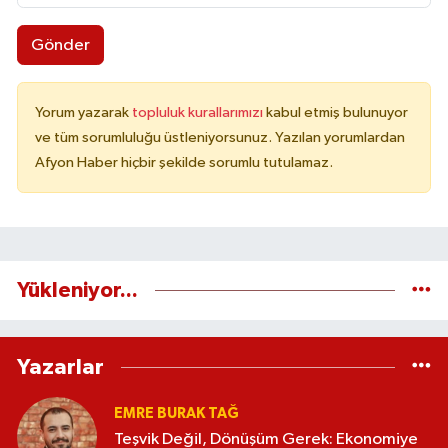
Gönder
Yorum yazarak
topluluk kurallarımızı
kabul etmiş bulunuyor
ve tüm sorumluluğu üstleniyorsunuz. Yazılan yorumlardan
Afyon Haber hiçbir şekilde sorumlu tutulamaz.
Yükleniyor...
Yazarlar
EMRE BURAK TAĞ
Teşvik Değil, Dönüşüm Gerek: Ekonomiye