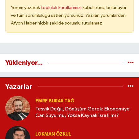
Yorum yazarak
topluluk kurallarımızı
kabul etmiş bulunuyor
ve tüm sorumluluğu üstleniyorsunuz. Yazılan yorumlardan
Afyon Haber hiçbir şekilde sorumlu tutulamaz.
Yükleniyor...
Yazarlar
EMRE BURAK TAĞ
Teşvik Değil, Dönüşüm Gerek: Ekonomiye
Can Suyu mu, Yoksa Kaynak İsrafı mı?
LOKMAN ÖZKUL