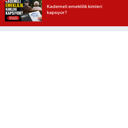
Kademeli emeklilik kimleri
kapsıyor?