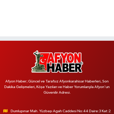
Afyon Haber; Güncel ve Tarafsız Afyonkarahisar Haberleri, Son
Dakika Gelişmeleri, Köşe Yazıları ve Haber Yorumlarıyla Afyon'un
Güvenilir Adresi.
Dumlupınar Mah. Yüzbaşı Agah Caddesi No:44 Daire:3 Kat:2