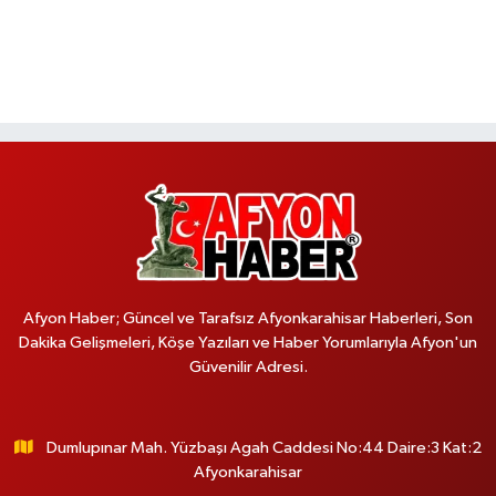
Afyon Haber; Güncel ve Tarafsız Afyonkarahisar Haberleri, Son
Dakika Gelişmeleri, Köşe Yazıları ve Haber Yorumlarıyla Afyon'un
Güvenilir Adresi.
Dumlupınar Mah. Yüzbaşı Agah Caddesi No:44 Daire:3 Kat:2
Afyonkarahisar