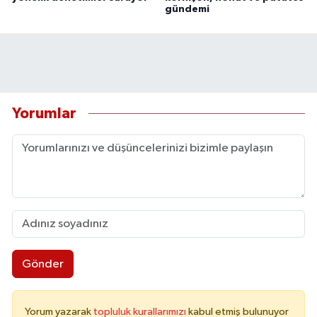
gündemi
Yorumlar
Gönder
Yorum yazarak
topluluk kurallarımızı
kabul etmiş bulunuyor