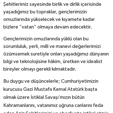
Şehitlerimiz sayesinde birlik ve dirlik içerisinde
yaşadığımız bu topraklar, gençlerimizin
omuzlarında yükselecek ve kıyamete kadar
bizlere “vatan” olmaya devam edecektir.
Gençlerimizin omuzlarında yüklü olan bu
sorumluluk, yerli, milli ve manevi değerlerimizi
özümsemek suretiyle onları yaşadığımız dünyanın
bilgi ve teknolojisine hâkim, üretken ve idealist
bireyler olmayı gerekli kılmaktadır.
Bu duygu ve düşüncelerle; Cumhuriyetimizin
kurucusu Gazi Mustafa Kemal Atatürk başta
olmak üzere İstiklal Savaşı’mızın bütün
Kahramanlarını, vatanımız uğruna canlarını feda