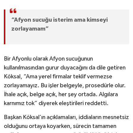
“Afyon sucuğu isterim ama kimseyi
zorlayamam”
Bir Afyonlu olarak Afyon sucuğunun
kullanılmasından gurur duyacağını da dile getiren
Köksal, “Ama yerel firmalar teklif vermezse
zorlayamayız. Bu işler belgeyle, prosedürle olur.
İhale açık, belge açık, her şey ortada. Algılara
karnımız tok” diyerek eleştirileri reddetti.
Başkan Köksal’ın açıklamaları, iddiaların mesnetsiz
olduğunu ortaya koyarken, sürecin tamamen