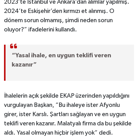
2023’te İstanbul ve Ankara’dan alımlar yapılmış.
2024’te Eskişehir’den kırmızı et alınmış. O
dönem sorun olmamış, şimdi neden sorun
oluyor?” ifadelerini kullandı.
“Yasal ihale, en uygun teklifi veren
kazanır”
İhalelerin açık şekilde EKAP üzerinden yapıldığını
vurgulayan Başkan, “Bu ihaleye ister Afyonlu
girer, ister Karslı. Şartları sağlayan ve en uygun
teklifi veren kazanır. Malatyalı firma da bu şekilde
aldı. Yasal olmayan hiçbir işlem yok” dedi.