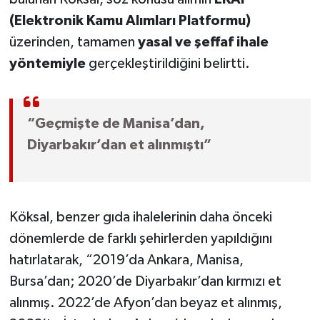
(Elektronik Kamu Alımları Platformu)
üzerinden, tamamen
yasal ve şeffaf ihale
yöntemiyle
gerçekleştirildiğini belirtti.
“Geçmişte de Manisa’dan,
Diyarbakır’dan et alınmıştı”
Köksal, benzer gıda ihalelerinin daha önceki
dönemlerde de farklı şehirlerden yapıldığını
hatırlatarak, “2019’da Ankara, Manisa,
Bursa’dan; 2020’de Diyarbakır’dan kırmızı et
alınmış. 2022’de Afyon’dan beyaz et alınmış,