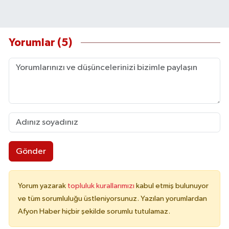
Yorumlar (5)
Gönder
Yorum yazarak
topluluk kurallarımızı
kabul etmiş bulunuyor
ve tüm sorumluluğu üstleniyorsunuz. Yazılan yorumlardan
Afyon Haber hiçbir şekilde sorumlu tutulamaz.