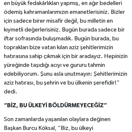
en büyük fedakârlıkları yapmış, en ağır bedelleri
ödemiş kahramanlarımızın emanetlerisiniz. Bizler
için sadece birer misafir değil, bu milletin en
kıymetli değerlerisiniz. Bugün burada sadece bir
iftar sofrasında buluşmadık. Bugün burada, bu
toprakları bize vatan kılan aziz şehitlerimizin
hatırasına sahip çıkmak için bir aradayız. Hepinizin
yüreğinde taşıdığı acıyı ve gururu tahmin
edebiliyorum. Şunu asla unutmayın: Şehitlerimizin
aziz hatırası, bu şehrin ve bu ülkenin şerefidir!”
dedi.
“BİZ, BU ÜLKEYİ BÖLDÜRMEYECEĞİZ”
Son zamanlarda yaşanılan olaylara değinen
Başkan Burcu Köksal, “Biz, bu ülkeyi