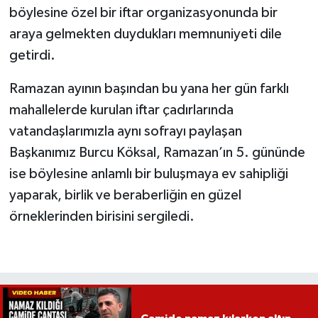
böylesine özel bir iftar organizasyonunda bir
araya gelmekten duydukları memnuniyeti dile
getirdi.
Ramazan ayının başından bu yana her gün farklı
mahallelerde kurulan iftar çadırlarında
vatandaşlarımızla aynı sofrayı paylaşan
Başkanımız Burcu Köksal, Ramazan’ın 5. gününde
ise böylesine anlamlı bir buluşmaya ev sahipliği
yaparak, birlik ve beraberliğin en güzel
örneklerinden birisini sergiledi.