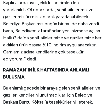
Kaplıcalarda aynı şekilde indirimlerden
yararlanıldı. Otoparklarda, şehit ailelerimiz ve
gazilerimiz ücretsiz olarak yararlanabilecek.
Belediye Başkanımız bugün bir müjde daha verdi
bana, Belediyemiz tarafından yeni hizmete açılan
Halk Gıda’da şehit ailelerimize ve gazilerimize her
aldıkları ürün başına %10 indirim uygulanacaktır.
Camiamız adına kendilerine çok teşekkür
ediyorum.” dedi.
RAMAZAN’IN İLK HAFTASINDA ANLAMLI
BULUŞMA
Bu anlamlı gecede bir araya gelen şehit aileleri ve
gaziler, kendilerini unutmadıkları için Belediye
Başkanı Burcu Köksal’a teşekkürlerini ileterek,