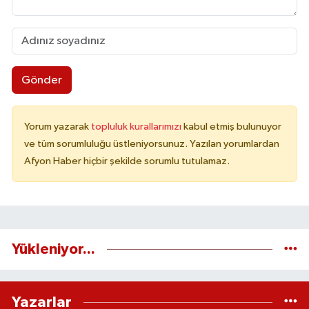
Gönder
Yorum yazarak
topluluk kurallarımızı
kabul etmiş bulunuyor
ve tüm sorumluluğu üstleniyorsunuz. Yazılan yorumlardan
Afyon Haber hiçbir şekilde sorumlu tutulamaz.
Yükleniyor...
Yazarlar