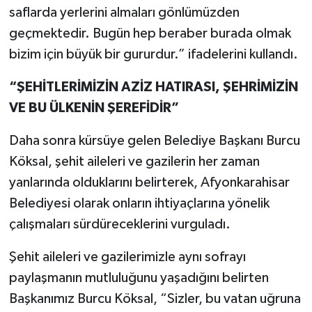
saflarda yerlerini almaları gönlümüzden
geçmektedir. Bugün hep beraber burada olmak
bizim için büyük bir gururdur.” ifadelerini kullandı.
“ŞEHİTLERİMİZİN AZİZ HATIRASI, ŞEHRİMİZİN
VE BU ÜLKENİN ŞEREFİDİR”
Daha sonra kürsüye gelen Belediye Başkanı Burcu
Köksal, şehit aileleri ve gazilerin her zaman
yanlarında olduklarını belirterek, Afyonkarahisar
Belediyesi olarak onların ihtiyaçlarına yönelik
çalışmaları sürdüreceklerini vurguladı.
Şehit aileleri ve gazilerimizle aynı sofrayı
paylaşmanın mutluluğunu yaşadığını belirten
Başkanımız Burcu Köksal, “Sizler, bu vatan uğruna