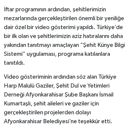
İftar programının ardından, şehitlerimizin
mezarlarında gerçekleştirilen önemli bir yeniliğe
dair özel bir video gösterimi yapıldı. Türkiye’de
bir ilk olan ve şehitlerimizin aziz hatıralarını daha
yakından tanıtmayı amaçlayan “Şehit Künye Bilgi
Sistemi” uygulaması, programa katılanlara
tanıtıldı.
Video gösteriminin ardından söz alan Türkiye
Harp Malulü Gaziler, Şehit Dul ve Yetimleri
Derneği Afyonkarahisar Şube Başkanı İsmail
Kumartaşlı, şehit aileleri ve gaziler için
gerçekleştirilen projelerden dolayı
Afyonkarahisar Belediyesi’ne teşekkür etti.