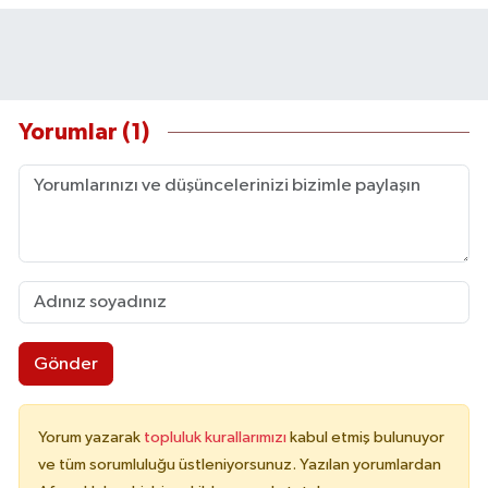
Yorumlar (1)
Gönder
Yorum yazarak
topluluk kurallarımızı
kabul etmiş bulunuyor
ve tüm sorumluluğu üstleniyorsunuz. Yazılan yorumlardan