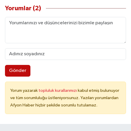
Yorumlar (2)
Gönder
Yorum yazarak
topluluk kurallarımızı
kabul etmiş bulunuyor
ve tüm sorumluluğu üstleniyorsunuz. Yazılan yorumlardan
Afyon Haber hiçbir şekilde sorumlu tutulamaz.