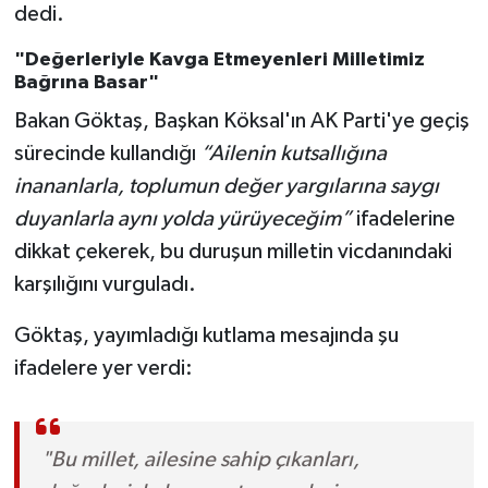
dedi.
"Değerleriyle Kavga Etmeyenleri Milletimiz
Bağrına Basar"
Bakan Göktaş, Başkan Köksal'ın AK Parti'ye geçiş
sürecinde kullandığı
“Ailenin kutsallığına
inananlarla, toplumun değer yargılarına saygı
duyanlarla aynı yolda yürüyeceğim”
ifadelerine
dikkat çekerek, bu duruşun milletin vicdanındaki
karşılığını vurguladı.
Göktaş, yayımladığı kutlama mesajında şu
ifadelere yer verdi:
"Bu millet, ailesine sahip çıkanları,