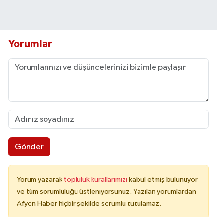
Yorumlar
Gönder
Yorum yazarak
topluluk kurallarımızı
kabul etmiş bulunuyor
ve tüm sorumluluğu üstleniyorsunuz. Yazılan yorumlardan
Afyon Haber hiçbir şekilde sorumlu tutulamaz.