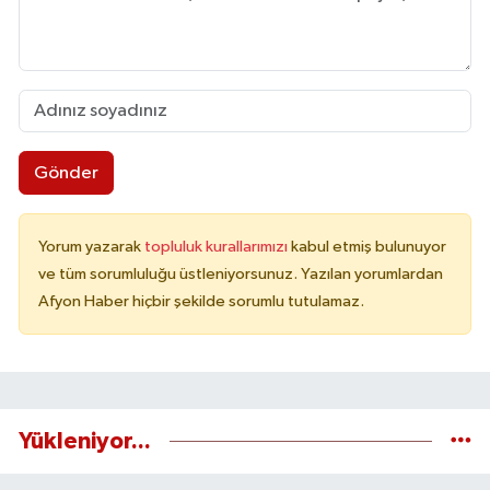
Gönder
Yorum yazarak
topluluk kurallarımızı
kabul etmiş bulunuyor
ve tüm sorumluluğu üstleniyorsunuz. Yazılan yorumlardan
Afyon Haber hiçbir şekilde sorumlu tutulamaz.
Yükleniyor...