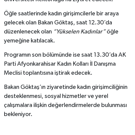
Öğle saatlerinde kadın girişimcilerle bir araya
gelecek olan Bakan Göktaş, saat 12.30’da
düzenlenecek olan
“Yükselen Kadınlar”
öğle
yemeğine katılacak.
Programın son bölümünde ise saat 13.30’da AK
Parti Afyonkarahisar Kadın Kolları İl Danışma
Meclisi toplantısına iştirak edecek.
Bakan Göktaş’ın ziyaretinde kadın girişimciliğinin
desteklenmesi, sosyal hizmetler ve yerel
çalışmalara ilişkin değerlendirmelerde bulunması
bekleniyor.