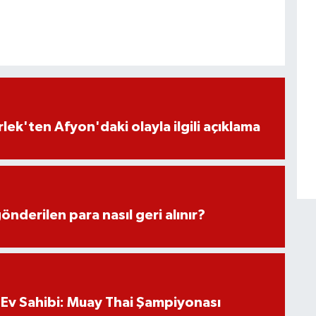
lek'ten Afyon'daki olayla ilgili açıklama
önderilen para nasıl geri alınır?
Ev Sahibi: Muay Thai Şampiyonası