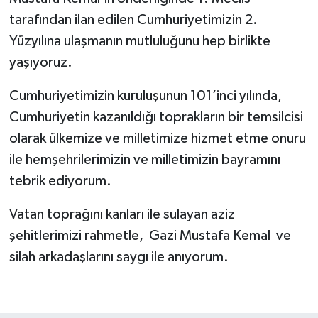
tarafından ilan edilen Cumhuriyetimizin 2.
Yüzyılına ulaşmanın mutluluğunu hep birlikte
yaşıyoruz.
Cumhuriyetimizin kuruluşunun 101’inci yılında,
Cumhuriyetin kazanıldığı toprakların bir temsilcisi
olarak ülkemize ve milletimize hizmet etme onuru
ile hemşehrilerimizin ve milletimizin bayramını
tebrik ediyorum.
Vatan toprağını kanları ile sulayan aziz
şehitlerimizi rahmetle, Gazi Mustafa Kemal ve
silah arkadaşlarını saygı ile anıyorum.