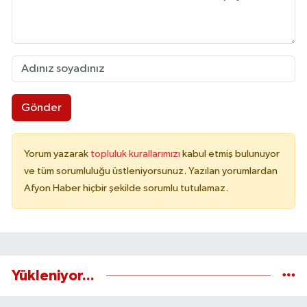
Gönder
Yorum yazarak
topluluk kurallarımızı
kabul etmiş bulunuyor
ve tüm sorumluluğu üstleniyorsunuz. Yazılan yorumlardan
Afyon Haber hiçbir şekilde sorumlu tutulamaz.
Yükleniyor...