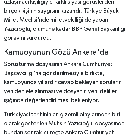
uzlaşmacı kişiliğiyle farklı siyasi görüşlerden
birçok kişinin saygısını kazandı. Türkiye Büyük
Millet Meclisi'nde milletvekilliği de yapan
Yazıcıoğlu, ölümüne kadar BBP Genel Başkanlığı
görevini sürdürdü.
Kamuoyunun Gözü Ankara'da
Soruşturma dosyasının Ankara Cumhuriyet
Başsavcılığı'na gönderilmesiyle birlikte,
kamuoyunda yıllardır cevap bekleyen soruların
yeniden ele alınması ve dosyanın yeni deliller
ışığında değerlendirilmesi bekleniyor.
Türk siyasi tarihinin en gizemli olaylarından biri
olarak gösterilen Muhsin Yazıcıoğlu dosyasında
bundan sonraki süreçte Ankara Cumhuriyet