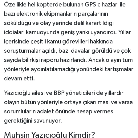
Özellikle helikopterde bulunan GPS cihazları ile
bazı elektronik ekipmanların parçalarının
söküldüğü ve olay yerinde delil karartıldığı
iddiaları kamuoyunda geniş yankı uyandırdı. Yıllar
içerisinde çeşitli kamu görevlileri hakkında
soruşturmalar açıldı, bazı davalar görüldü ve çok
sayıda bilirkişi raporu hazırlandı. Ancak olayın tüm
yönleriyle aydınlatılamadığı yönündeki tartışmalar
devam etti.
Yazıcıoğlu ailesi ve BBP yöneticileri de yıllardır
olayın bütün yönleriyle ortaya çıkarılması ve varsa
sorumluların adalet önünde hesap vermesi
gerektiğini savunuyor.
Muhsin Yazıcıoğlu Kimdir?