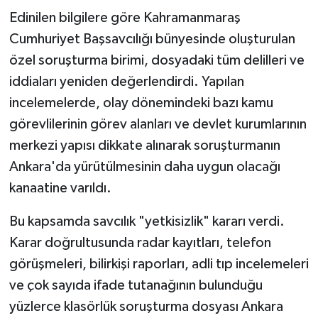
Edinilen bilgilere göre Kahramanmaraş
Cumhuriyet Başsavcılığı bünyesinde oluşturulan
özel soruşturma birimi, dosyadaki tüm delilleri ve
iddiaları yeniden değerlendirdi. Yapılan
incelemelerde, olay dönemindeki bazı kamu
görevlilerinin görev alanları ve devlet kurumlarının
merkezi yapısı dikkate alınarak soruşturmanın
Ankara'da yürütülmesinin daha uygun olacağı
kanaatine varıldı.
Bu kapsamda savcılık "yetkisizlik" kararı verdi.
Karar doğrultusunda radar kayıtları, telefon
görüşmeleri, bilirkişi raporları, adli tıp incelemeleri
ve çok sayıda ifade tutanağının bulunduğu
yüzlerce klasörlük soruşturma dosyası Ankara