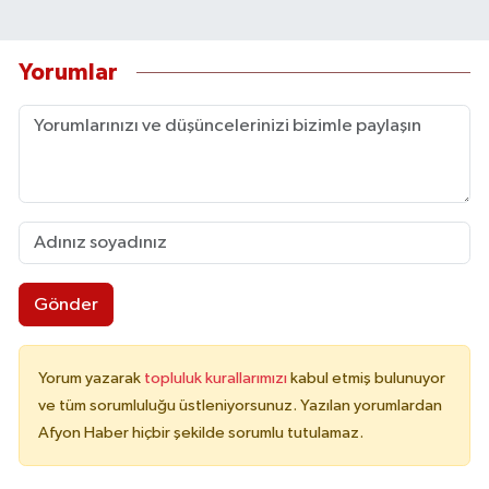
Yorumlar
Gönder
Yorum yazarak
topluluk kurallarımızı
kabul etmiş bulunuyor
ve tüm sorumluluğu üstleniyorsunuz. Yazılan yorumlardan
Afyon Haber hiçbir şekilde sorumlu tutulamaz.