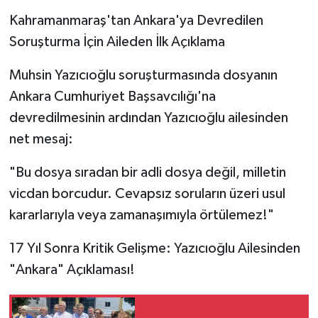
Kahramanmaraş'tan Ankara'ya Devredilen
Soruşturma İçin Aileden İlk Açıklama
Muhsin Yazıcıoğlu soruşturmasında dosyanın
Ankara Cumhuriyet Başsavcılığı'na
devredilmesinin ardından Yazıcıoğlu ailesinden
net mesaj:
"Bu dosya sıradan bir adli dosya değil, milletin
vicdan borcudur. Cevapsız soruların üzeri usul
kararlarıyla veya zamanaşımıyla örtülemez!"
17 Yıl Sonra Kritik Gelişme: Yazıcıoğlu Ailesinden
"Ankara" Açıklaması!