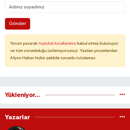
Gönder
Yorum yazarak
topluluk kurallarımızı
kabul etmiş bulunuyor
ve tüm sorumluluğu üstleniyorsunuz. Yazılan yorumlardan
Afyon Haber hiçbir şekilde sorumlu tutulamaz.
Yükleniyor...
Yazarlar