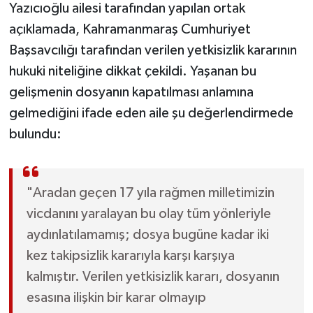
Yazıcıoğlu ailesi tarafından yapılan ortak
açıklamada, Kahramanmaraş Cumhuriyet
Başsavcılığı tarafından verilen yetkisizlik kararının
hukuki niteliğine dikkat çekildi. Yaşanan bu
gelişmenin dosyanın kapatılması anlamına
gelmediğini ifade eden aile şu değerlendirmede
bulundu:
"Aradan geçen 17 yıla rağmen milletimizin
vicdanını yaralayan bu olay tüm yönleriyle
aydınlatılamamış; dosya bugüne kadar iki
kez takipsizlik kararıyla karşı karşıya
kalmıştır. Verilen yetkisizlik kararı, dosyanın
esasına ilişkin bir karar olmayıp