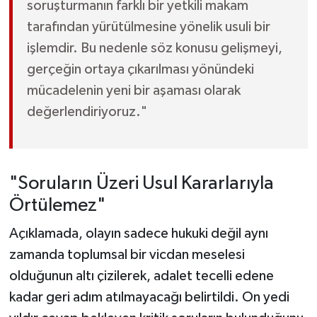
soruşturmanın farklı bir yetkili makam
tarafından yürütülmesine yönelik usuli bir
işlemdir. Bu nedenle söz konusu gelişmeyi,
gerçeğin ortaya çıkarılması yönündeki
mücadelenin yeni bir aşaması olarak
değerlendiriyoruz."
"Soruların Üzeri Usul Kararlarıyla
Örtülemez"
Açıklamada, olayın sadece hukuki değil aynı
zamanda toplumsal bir vicdan meselesi
olduğunun altı çizilerek, adalet tecelli edene
kadar geri adım atılmayacağı belirtildi. On yedi