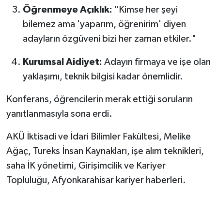
Öğrenmeye Açıklık:
"Kimse her şeyi
bilemez ama 'yaparım, öğrenirim' diyen
adayların özgüveni bizi her zaman etkiler."
Kurumsal Aidiyet:
Adayın firmaya ve işe olan
yaklaşımı, teknik bilgisi kadar önemlidir.
Konferans, öğrencilerin merak ettiği soruların
yanıtlanmasıyla sona erdi.
AKÜ İktisadi ve İdari Bilimler Fakültesi, Melike
Ağaç, Tureks İnsan Kaynakları, işe alım teknikleri,
saha İK yönetimi, Girişimcilik ve Kariyer
Topluluğu, Afyonkarahisar kariyer haberleri.