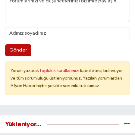
Gönder
Yorum yazarak
topluluk kurallarımızı
kabul etmiş bulunuyor
ve tüm sorumluluğu üstleniyorsunuz. Yazılan yorumlardan
Afyon Haber hiçbir şekilde sorumlu tutulamaz.
Yükleniyor...