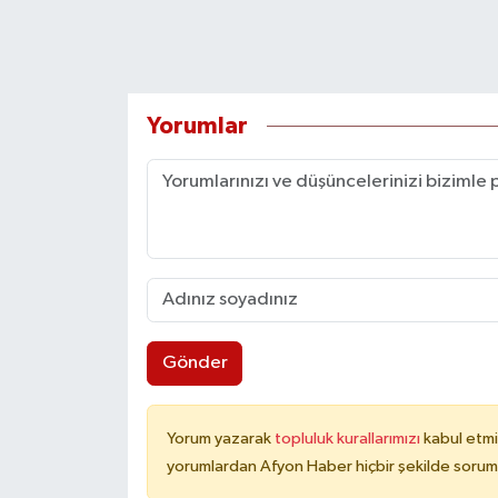
Yorumlar
Gönder
Yorum yazarak
topluluk kurallarımızı
kabul etmi
yorumlardan Afyon Haber hiçbir şekilde sorum