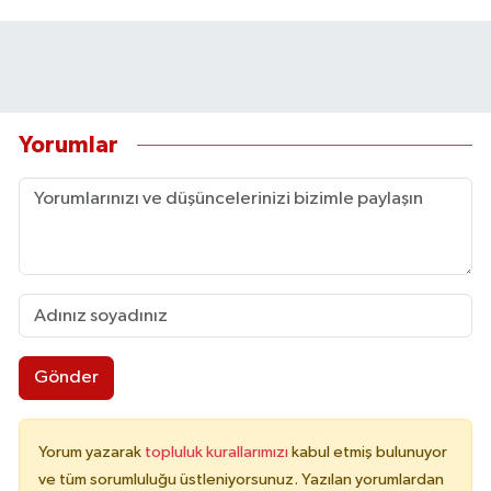
Yorumlar
Gönder
Yorum yazarak
topluluk kurallarımızı
kabul etmiş bulunuyor
ve tüm sorumluluğu üstleniyorsunuz. Yazılan yorumlardan