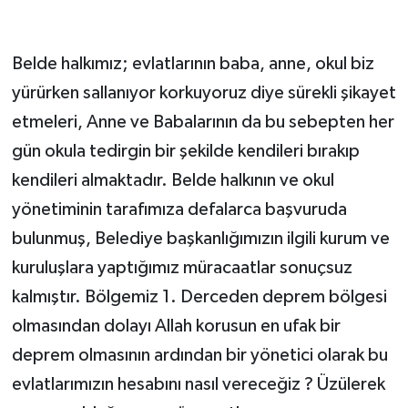
Belde halkımız; evlatlarının baba, anne, okul biz
yürürken sallanıyor korkuyoruz diye sürekli şikayet
etmeleri, Anne ve Babalarının da bu sebepten her
gün okula tedirgin bir şekilde kendileri bırakıp
kendileri almaktadır. Belde halkının ve okul
yönetiminin tarafımıza defalarca başvuruda
bulunmuş, Belediye başkanlığımızın ilgili kurum ve
kuruluşlara yaptığımız müracaatlar sonuçsuz
kalmıştır. Bölgemiz 1. Derceden deprem bölgesi
olmasından dolayı Allah korusun en ufak bir
deprem olmasının ardından bir yönetici olarak bu
evlatlarımızın hesabını nasıl vereceğiz ? Üzülerek