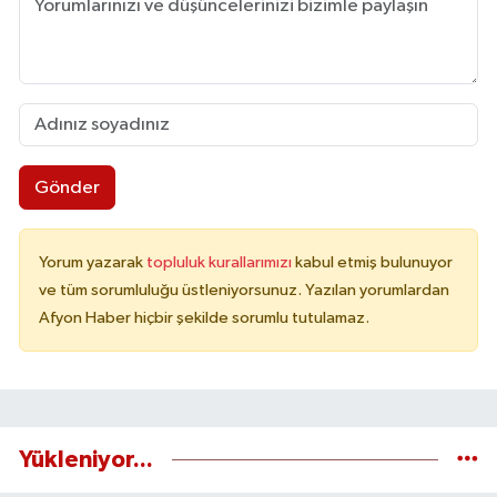
Gönder
Yorum yazarak
topluluk kurallarımızı
kabul etmiş bulunuyor
ve tüm sorumluluğu üstleniyorsunuz. Yazılan yorumlardan
Afyon Haber hiçbir şekilde sorumlu tutulamaz.
Yükleniyor...