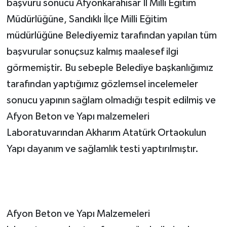
başvuru sonucu Afyonkarahisar İl Milli Eğitim
Müdürlüğüne, Sandıklı İlçe Milli Eğitim
müdürlüğüne Belediyemiz tarafından yapılan tüm
başvurular sonuçsuz kalmış maalesef ilgi
görmemiştir. Bu sebeple Belediye başkanlığımız
tarafından yaptığımız gözlemsel incelemeler
sonucu yapının sağlam olmadığı tespit edilmiş ve
Afyon Beton ve Yapı malzemeleri
Laboratuvarından Akharım Atatürk Ortaokulun
Yapı dayanım ve sağlamlık testi yaptırılmıştır.
Afyon Beton ve Yapı Malzemeleri