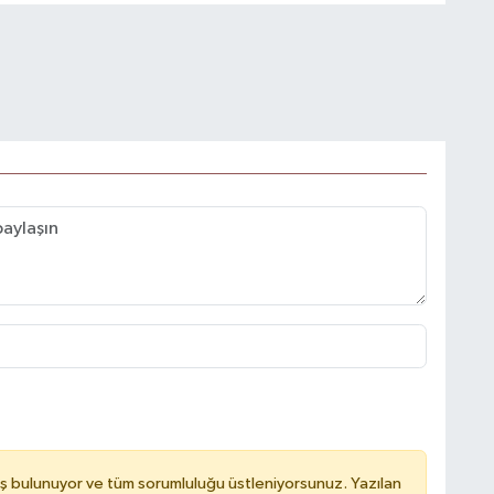
ş bulunuyor ve tüm sorumluluğu üstleniyorsunuz. Yazılan