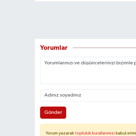
Yorumlar
Gönder
Yorum yazarak
topluluk kurallarımızı
kabul etmi