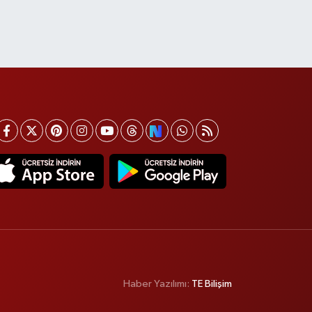
Haber Yazılımı:
TE Bilişim