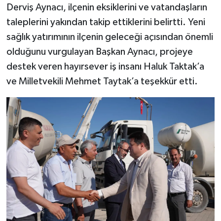
Derviş Aynacı, ilçenin eksiklerini ve vatandaşların
taleplerini yakından takip ettiklerini belirtti. Yeni
sağlık yatırımının ilçenin geleceği açısından önemli
olduğunu vurgulayan Başkan Aynacı, projeye
destek veren hayırsever iş insanı Haluk Taktak’a
ve Milletvekili Mehmet Taytak’a teşekkür etti.