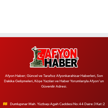
Afyon Haber; Güncel ve Tarafsız Afyonkarahisar Haberleri, Son
Dakika Gelişmeleri, Köşe Yazıları ve Haber Yorumlarıyla Afyon'un
Güvenilir Adresi.
Dumlupınar Mah. Yüzbaşı Agah Caddesi No:44 Daire:3 Kat:2