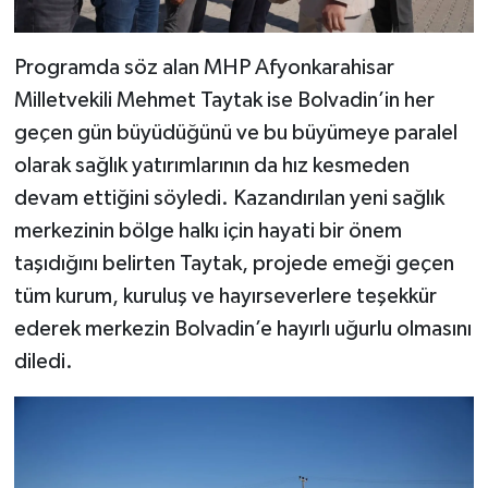
Programda söz alan MHP Afyonkarahisar
Milletvekili Mehmet Taytak ise Bolvadin’in her
geçen gün büyüdüğünü ve bu büyümeye paralel
olarak sağlık yatırımlarının da hız kesmeden
devam ettiğini söyledi. Kazandırılan yeni sağlık
merkezinin bölge halkı için hayati bir önem
taşıdığını belirten Taytak, projede emeği geçen
tüm kurum, kuruluş ve hayırseverlere teşekkür
ederek merkezin Bolvadin’e hayırlı uğurlu olmasını
diledi.