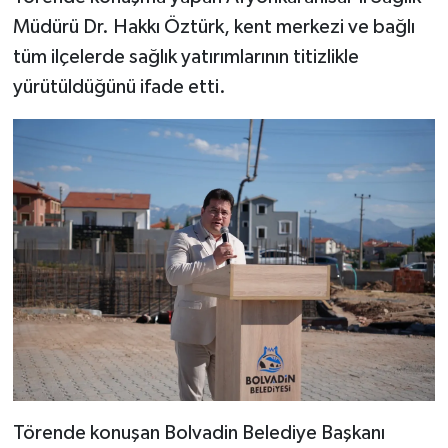
Müdürü Dr. Hakkı Öztürk, kent merkezi ve bağlı
tüm ilçelerde sağlık yatırımlarının titizlikle
yürütüldüğünü ifade etti.
Törende konuşan Bolvadin Belediye Başkanı