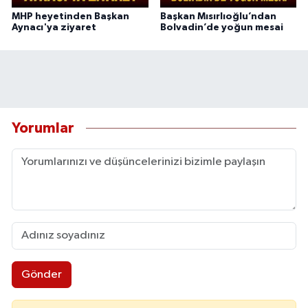
MHP heyetinden Başkan
Başkan Mısırlıoğlu’ndan
Aynacı'ya ziyaret
Bolvadin’de yoğun mesai
Yorumlar
Gönder