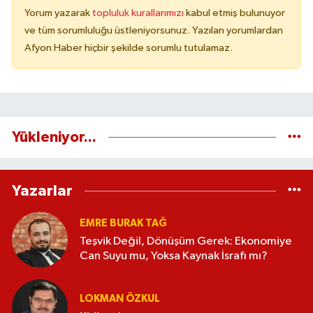
Yorum yazarak
topluluk kurallarımızı
kabul etmiş bulunuyor
ve tüm sorumluluğu üstleniyorsunuz. Yazılan yorumlardan
Afyon Haber hiçbir şekilde sorumlu tutulamaz.
Yükleniyor...
Yazarlar
EMRE BURAK TAĞ
Teşvik Değil, Dönüşüm Gerek: Ekonomiye
Can Suyu mu, Yoksa Kaynak İsrafı mı?
LOKMAN ÖZKUL