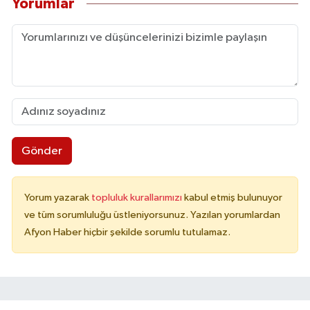
Yorumlar
Gönder
Yorum yazarak
topluluk kurallarımızı
kabul etmiş bulunuyor
ve tüm sorumluluğu üstleniyorsunuz. Yazılan yorumlardan
Afyon Haber hiçbir şekilde sorumlu tutulamaz.