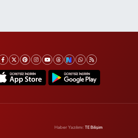
Haber Yazılımı:
TE Bilişim