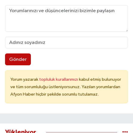
Gönder
Yorum yazarak
topluluk kurallarımızı
kabul etmiş bulunuyor
ve tüm sorumluluğu üstleniyorsunuz. Yazılan yorumlardan
Afyon Haber hiçbir şekilde sorumlu tutulamaz.
Yükleniyor...