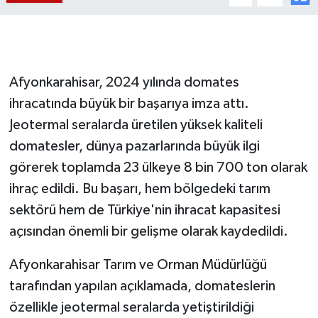
Afyonkarahisar, 2024 yılında domates
ihracatında büyük bir başarıya imza attı.
Jeotermal seralarda üretilen yüksek kaliteli
domatesler, dünya pazarlarında büyük ilgi
görerek toplamda 23 ülkeye 8 bin 700 ton olarak
ihraç edildi. Bu başarı, hem bölgedeki tarım
sektörü hem de Türkiye'nin ihracat kapasitesi
açısından önemli bir gelişme olarak kaydedildi.
Afyonkarahisar Tarım ve Orman Müdürlüğü
tarafından yapılan açıklamada, domateslerin
özellikle jeotermal seralarda yetiştirildiği