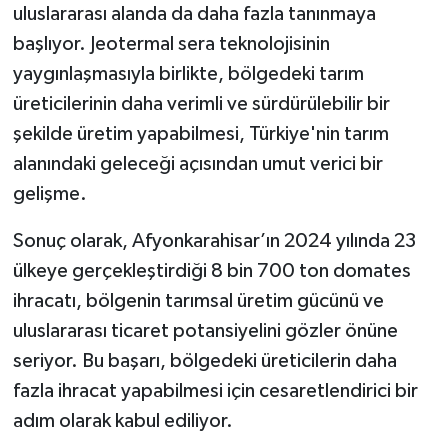
uluslararası alanda da daha fazla tanınmaya
başlıyor. Jeotermal sera teknolojisinin
yaygınlaşmasıyla birlikte, bölgedeki tarım
üreticilerinin daha verimli ve sürdürülebilir bir
şekilde üretim yapabilmesi, Türkiye'nin tarım
alanındaki geleceği açısından umut verici bir
gelişme.
Sonuç olarak, Afyonkarahisar’ın 2024 yılında 23
ülkeye gerçekleştirdiği 8 bin 700 ton domates
ihracatı, bölgenin tarımsal üretim gücünü ve
uluslararası ticaret potansiyelini gözler önüne
seriyor. Bu başarı, bölgedeki üreticilerin daha
fazla ihracat yapabilmesi için cesaretlendirici bir
adım olarak kabul ediliyor.