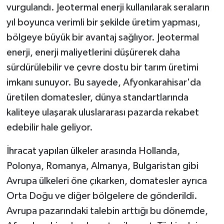
vurgulandı. Jeotermal enerji kullanılarak seraların
yıl boyunca verimli bir şekilde üretim yapması,
bölgeye büyük bir avantaj sağlıyor. Jeotermal
enerji, enerji maliyetlerini düşürerek daha
sürdürülebilir ve çevre dostu bir tarım üretimi
imkanı sunuyor. Bu sayede, Afyonkarahisar'da
üretilen domatesler, dünya standartlarında
kaliteye ulaşarak uluslararası pazarda rekabet
edebilir hale geliyor.
İhracat yapılan ülkeler arasında Hollanda,
Polonya, Romanya, Almanya, Bulgaristan gibi
Avrupa ülkeleri öne çıkarken, domatesler ayrıca
Orta Doğu ve diğer bölgelere de gönderildi.
Avrupa pazarındaki talebin arttığı bu dönemde,