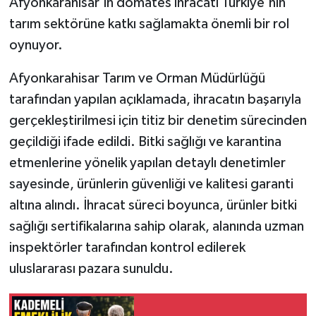
Afyonkarahisar'ın domates ihracatı Türkiye'nin
tarım sektörüne katkı sağlamakta önemli bir rol
oynuyor.
Afyonkarahisar Tarım ve Orman Müdürlüğü
tarafından yapılan açıklamada, ihracatın başarıyla
gerçekleştirilmesi için titiz bir denetim sürecinden
geçildiği ifade edildi. Bitki sağlığı ve karantina
etmenlerine yönelik yapılan detaylı denetimler
sayesinde, ürünlerin güvenliği ve kalitesi garanti
altına alındı. İhracat süreci boyunca, ürünler bitki
sağlığı sertifikalarına sahip olarak, alanında uzman
inspektörler tarafından kontrol edilerek
uluslararası pazara sunuldu.