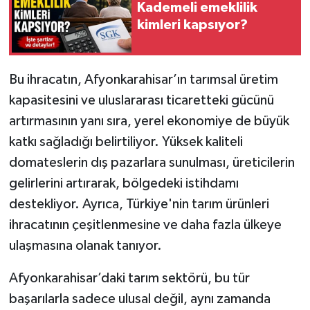
Kademeli emeklilik
kimleri kapsıyor?
Bu ihracatın, Afyonkarahisar’ın tarımsal üretim
kapasitesini ve uluslararası ticaretteki gücünü
artırmasının yanı sıra, yerel ekonomiye de büyük
katkı sağladığı belirtiliyor. Yüksek kaliteli
domateslerin dış pazarlara sunulması, üreticilerin
gelirlerini artırarak, bölgedeki istihdamı
destekliyor. Ayrıca, Türkiye'nin tarım ürünleri
ihracatının çeşitlenmesine ve daha fazla ülkeye
ulaşmasına olanak tanıyor.
Afyonkarahisar’daki tarım sektörü, bu tür
başarılarla sadece ulusal değil, aynı zamanda