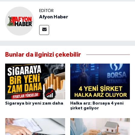
EDITÖR
Afyon Haber
Bunlar da ilginizi çekebilir
Sigaraya bir yeni zam daha
Halka arz: Borsaya 4 yeni
şirket geliyor