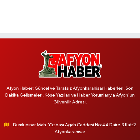
Afyon Haber; Güncel ve Tarafsız Afyonkarahisar Haberleri, Son
Dakika Gelişmeleri, Köşe Yazıları ve Haber Yorumlarıyla Afyon'un
Güvenilir Adresi.
Dumlupınar Mah. Yüzbaşı Agah Caddesi No:44 Daire:3 Kat:2
Afyonkarahisar