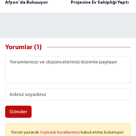
Afyon'da Buluşuyor
Projesine Ev Sahipliği Yaptı
Yorumlar (1)
Gönder
Yorum yazarak
topluluk kurallarımızı
kabul etmiş bulunuyor