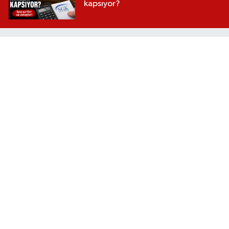
kapsıyor?