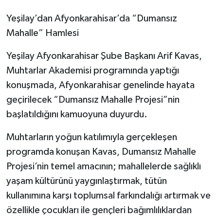
Yeşilay’dan Afyonkarahisar’da “Dumansız
Mahalle” Hamlesi
Yeşilay Afyonkarahisar Şube Başkanı Arif Kavas,
Muhtarlar Akademisi programında yaptığı
konuşmada, Afyonkarahisar genelinde hayata
geçirilecek “Dumansız Mahalle Projesi”nin
başlatıldığını kamuoyuna duyurdu.
Muhtarların yoğun katılımıyla gerçekleşen
programda konuşan Kavas, Dumansız Mahalle
Projesi’nin temel amacının; mahallelerde sağlıklı
yaşam kültürünü yaygınlaştırmak, tütün
kullanımına karşı toplumsal farkındalığı artırmak ve
özellikle çocukları ile gençleri bağımlılıklardan