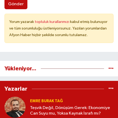
Gönder
Yorum yazarak
topluluk kurallarımızı
kabul etmiş bulunuyor
ve tüm sorumluluğu üstleniyorsunuz. Yazılan yorumlardan
Afyon Haber hiçbir şekilde sorumlu tutulamaz.
Yükleniyor...
Yazarlar
EMRE BURAK TAĞ
Teşvik Değil, Dönüşüm Gerek: Ekonomiye
Can Suyu mu, Yoksa Kaynak İsrafı mı?