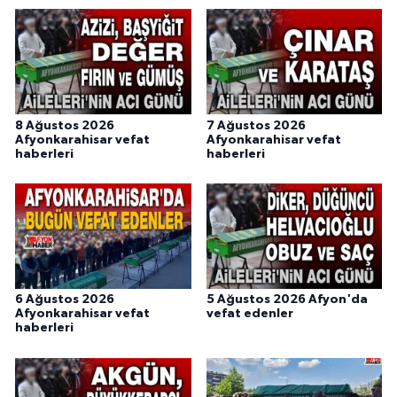
8 Ağustos 2026
7 Ağustos 2026
Afyonkarahisar vefat
Afyonkarahisar vefat
haberleri
haberleri
6 Ağustos 2026
5 Ağustos 2026 Afyon'da
Afyonkarahisar vefat
vefat edenler
haberleri