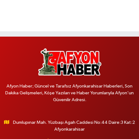
Afyon Haber; Güncel ve Tarafsız Afyonkarahisar Haberleri, Son
Dakika Gelişmeleri, Köşe Yazıları ve Haber Yorumlarıyla Afyon'un
Güvenilir Adresi.
Dumlupınar Mah. Yüzbaşı Agah Caddesi No:44 Daire:3 Kat:2
Afyonkarahisar