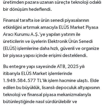
üretimden pazara uzanan süreçte teknoloji odaklı
bir dönüşüm hedeflendi.
Finansal tarafta ise ürün senedi piyasalarının
etkinliğini artırmak amacıyla ELÜS Market Piyasa
Aracı Kurumu A.Ş.’ye yapılan yatırım ile
üreticilerin ve üyelerin Elektronik Ürün Senedi
(ELÜS) işlemlerine daha hızlı, güvenli ve organize
bir piyasa yapısı içinde erişimi desteklendi.
Bu entegre yapı sayesinde ATB, 2025 yılı
itibarıyla ELÜS Market işlemlerinde
1.949.584.577 TL’lik işlem hacmine ulaştı. Elde
edilen bu büyüklük, lisanslı depoculuk altyapısının
teknoloji ve finansal piyasa mekanizmalarıyla
bütünleştiğinde nasıl sürdürülebilir ve