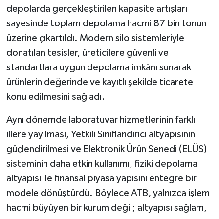
depolarda gerçekleştirilen kapasite artışları
sayesinde toplam depolama hacmi 87 bin tonun
üzerine çıkartıldı. Modern silo sistemleriyle
donatılan tesisler, üreticilere güvenli ve
standartlara uygun depolama imkânı sunarak
ürünlerin değerinde ve kayıtlı şekilde ticarete
konu edilmesini sağladı.
Aynı dönemde laboratuvar hizmetlerinin farklı
illere yayılması, Yetkili Sınıflandırıcı altyapısının
güçlendirilmesi ve Elektronik Ürün Senedi (ELÜS)
sisteminin daha etkin kullanımı, fiziki depolama
altyapısı ile finansal piyasa yapısını entegre bir
modele dönüştürdü. Böylece ATB, yalnızca işlem
hacmi büyüyen bir kurum değil; altyapısı sağlam,