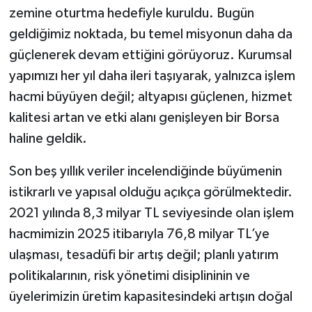
zemine oturtma hedefiyle kuruldu. Bugün
geldiğimiz noktada, bu temel misyonun daha da
güçlenerek devam ettiğini görüyoruz. Kurumsal
yapımızı her yıl daha ileri taşıyarak, yalnızca işlem
hacmi büyüyen değil; altyapısı güçlenen, hizmet
kalitesi artan ve etki alanı genişleyen bir Borsa
haline geldik.
Son beş yıllık veriler incelendiğinde büyümenin
istikrarlı ve yapısal olduğu açıkça görülmektedir.
2021 yılında 8,3 milyar TL seviyesinde olan işlem
hacmimizin 2025 itibarıyla 76,8 milyar TL’ye
ulaşması, tesadüfi bir artış değil; planlı yatırım
politikalarının, risk yönetimi disiplininin ve
üyelerimizin üretim kapasitesindeki artışın doğal