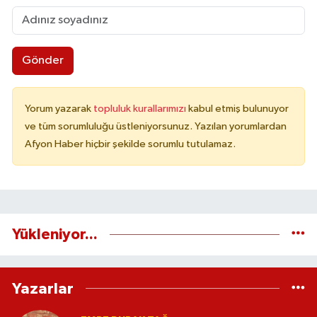
Gönder
Yorum yazarak
topluluk kurallarımızı
kabul etmiş bulunuyor
ve tüm sorumluluğu üstleniyorsunuz. Yazılan yorumlardan
Afyon Haber hiçbir şekilde sorumlu tutulamaz.
Yükleniyor...
Yazarlar