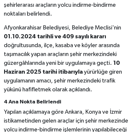
şehirlerarası araçların yolcu indirme-bindirme
noktaları belirlendi.
Afyonkarahisar Belediyesi, Belediye Meclisi'nin
01.10.2024 tarihli ve 409 sayılı kararı
doğrultusunda, ilçe, kasaba ve köyler arasında
taşımacılık yapan araçların şehir merkezindeki
güzergâhlarında yeni bir uygulamaya geçti.
10
Haziran 2025 tarihi itibarıyla
yürürlüğe giren
uygulamanın amacı, şehir merkezindeki trafik
yükünü hafifletmek olarak açıklandı.
4 Ana Nokta Belirlendi
Yapılan açıklamaya göre Ankara, Konya ve İzmir
istikametinden gelen araçlar için şehir merkezinde
yolcu indirme-bindirme işlemlerinin yapılabileceği