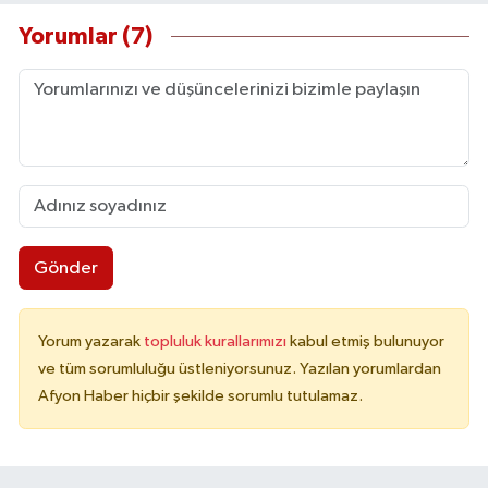
Yorumlar (7)
Gönder
Yorum yazarak
topluluk kurallarımızı
kabul etmiş bulunuyor
ve tüm sorumluluğu üstleniyorsunuz. Yazılan yorumlardan
Afyon Haber hiçbir şekilde sorumlu tutulamaz.