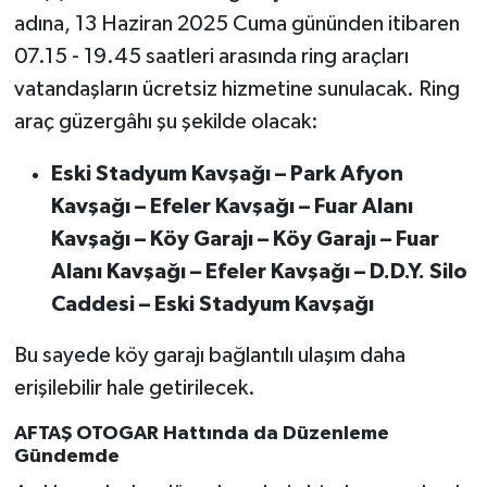
adına, 13 Haziran 2025 Cuma gününden itibaren
07.15 - 19.45 saatleri arasında ring araçları
vatandaşların ücretsiz hizmetine sunulacak. Ring
araç güzergâhı şu şekilde olacak:
Eski Stadyum Kavşağı – Park Afyon
Kavşağı – Efeler Kavşağı – Fuar Alanı
Kavşağı – Köy Garajı – Köy Garajı – Fuar
Alanı Kavşağı – Efeler Kavşağı – D.D.Y. Silo
Caddesi – Eski Stadyum Kavşağı
Bu sayede köy garajı bağlantılı ulaşım daha
erişilebilir hale getirilecek.
AFTAŞ OTOGAR Hattında da Düzenleme
Gündemde