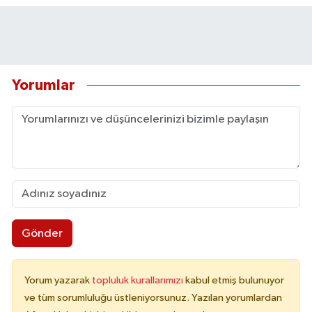
Yorumlar
Gönder
Yorum yazarak
topluluk kurallarımızı
kabul etmiş bulunuyor
ve tüm sorumluluğu üstleniyorsunuz. Yazılan yorumlardan