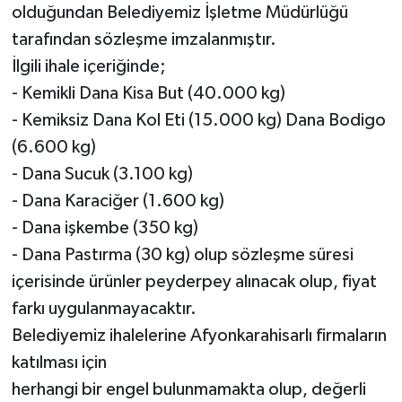
olduğundan Belediyemiz İşletme Müdürlüğü
tarafından sözleşme imzalanmıştır.
İlgili ihale içeriğinde;
- Kemikli Dana Kisa But (40.000 kg)
- Kemiksiz Dana Kol Eti (15.000 kg) Dana Bodigo
(6.600 kg)
- Dana Sucuk (3.100 kg)
- Dana Karaciğer (1.600 kg)
- Dana işkembe (350 kg)
- Dana Pastırma (30 kg) olup sözleşme süresi
içerisinde ürünler peyderpey alınacak olup, fiyat
farkı uygulanmayacaktır.
Belediyemiz ihalelerine Afyonkarahisarlı firmaların
katılması için
herhangi bir engel bulunmamakta olup, değerli