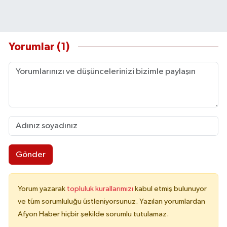
Yorumlar (1)
Gönder
Yorum yazarak
topluluk kurallarımızı
kabul etmiş bulunuyor
ve tüm sorumluluğu üstleniyorsunuz. Yazılan yorumlardan
Afyon Haber hiçbir şekilde sorumlu tutulamaz.