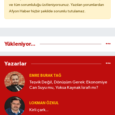
ve tüm sorumluluğu üstleniyorsunuz. Yazılan yorumlardan
Afyon Haber hiçbir şekilde sorumlu tutulamaz.
Yükleniyor...
Yazarlar
EMRE BURAK TAĞ
Teşvik Değil, Dönüşüm Gerek: Ekonomiye
Can Suyu mu, Yoksa Kaynak İsrafı mı?
LOKMAN ÖZKUL
Kirli çark...