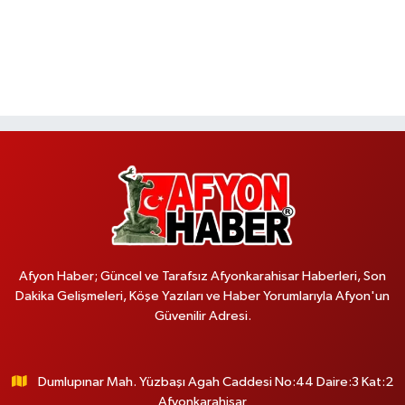
Afyon Haber; Güncel ve Tarafsız Afyonkarahisar Haberleri, Son
Dakika Gelişmeleri, Köşe Yazıları ve Haber Yorumlarıyla Afyon'un
Güvenilir Adresi.
Dumlupınar Mah. Yüzbaşı Agah Caddesi No:44 Daire:3 Kat:2
Afyonkarahisar