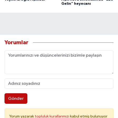
Gelin” heyecanı
Yorumlar
Gönder
Yorum yazarak
topluluk kurallarımızı
kabul etmiş bulunuyor