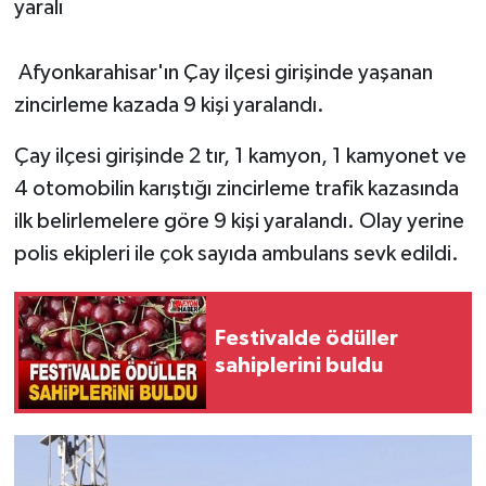
yaralı
Afyonkarahisar'ın Çay ilçesi girişinde yaşanan
zincirleme kazada 9 kişi yaralandı.
Çay ilçesi girişinde 2 tır, 1 kamyon, 1 kamyonet ve
4 otomobilin karıştığı zincirleme trafik kazasında
ilk belirlemelere göre 9 kişi yaralandı. Olay yerine
polis ekipleri ile çok sayıda ambulans sevk edildi.
Festivalde ödüller
sahiplerini buldu