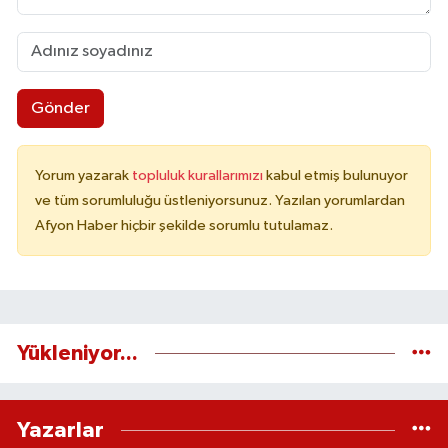
Gönder
Yorum yazarak
topluluk kurallarımızı
kabul etmiş bulunuyor
ve tüm sorumluluğu üstleniyorsunuz. Yazılan yorumlardan
Afyon Haber hiçbir şekilde sorumlu tutulamaz.
Yükleniyor...
Yazarlar