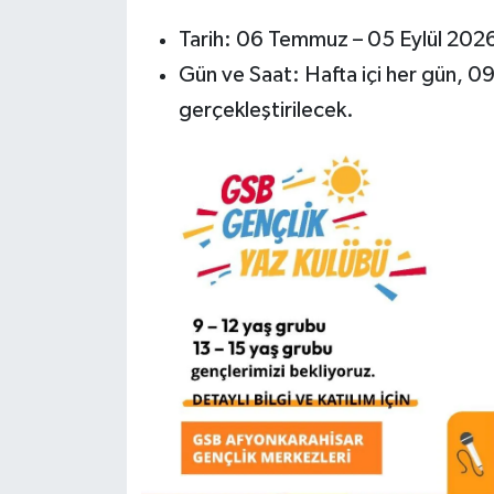
Tarih: 06 Temmuz – 05 Eylül 202
Gün ve Saat: Hafta içi her gün, 09
gerçekleştirilecek.