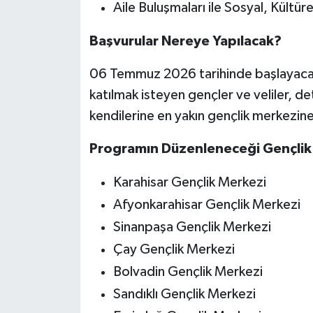
Aile Buluşmaları ile Sosyal, Kültüre
Başvurular Nereye Yapılacak?
06 Temmuz 2026 tarihinde başlayacak
katılmak isteyen gençler ve veliler, det
kendilerine en yakın gençlik merkezin
Programın Düzenleneceği Gençlik 
Karahisar Gençlik Merkezi
Afyonkarahisar Gençlik Merkezi
Sinanpaşa Gençlik Merkezi
Çay Gençlik Merkezi
Bolvadin Gençlik Merkezi
Sandıklı Gençlik Merkezi