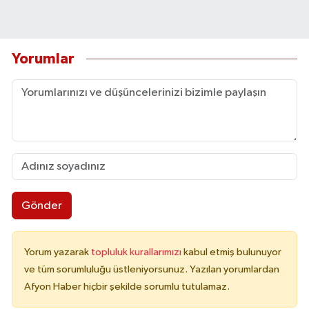
Yorumlar
Gönder
Yorum yazarak
topluluk kurallarımızı
kabul etmiş bulunuyor
ve tüm sorumluluğu üstleniyorsunuz. Yazılan yorumlardan
Afyon Haber hiçbir şekilde sorumlu tutulamaz.