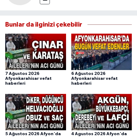
Bunlar da ilginizi çekebilir
7 Ağustos 2026
6 Ağustos 2026
Afyonkarahisar vefat
Afyonkarahisar vefat
haberleri
haberleri
5 Ağustos 2026 Afyon'da
4 Agustos 2026 Afyon'da