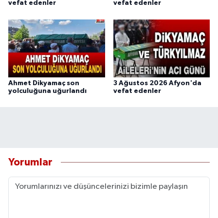
vefat edenler
vefat edenler
Ahmet Dikyamaç son
3 Ağustos 2026 Afyon'da
yolculuğuna uğurlandı
vefat edenler
Yorumlar