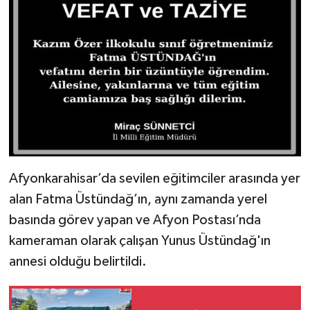
Afyonkarahisar’da sevilen eğitimciler arasında yer
alan Fatma Üstündağ’ın, aynı zamanda yerel
basında görev yapan ve Afyon Postası’nda
kameraman olarak çalışan Yunus Üstündağ'ın
annesi olduğu belirtildi.