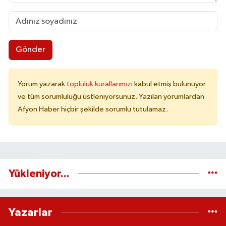
Gönder
Yorum yazarak
topluluk kurallarımızı
kabul etmiş bulunuyor
ve tüm sorumluluğu üstleniyorsunuz. Yazılan yorumlardan
Afyon Haber hiçbir şekilde sorumlu tutulamaz.
Yükleniyor...
Yazarlar