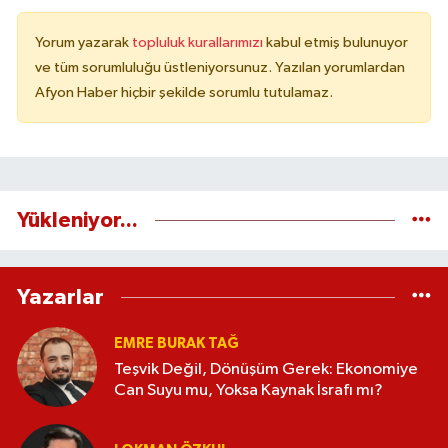
Yorum yazarak
topluluk kurallarımızı
kabul etmiş bulunuyor
ve tüm sorumluluğu üstleniyorsunuz. Yazılan yorumlardan
Afyon Haber hiçbir şekilde sorumlu tutulamaz.
Yükleniyor...
Yazarlar
EMRE BURAK TAĞ
Teşvik Değil, Dönüşüm Gerek: Ekonomiye
Can Suyu mu, Yoksa Kaynak İsrafı mı?