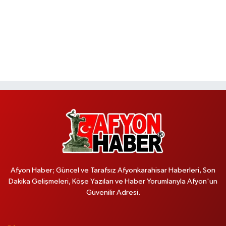
Afyon Haber; Güncel ve Tarafsız Afyonkarahisar Haberleri, Son
Dakika Gelişmeleri, Köşe Yazıları ve Haber Yorumlarıyla Afyon'un
Güvenilir Adresi.