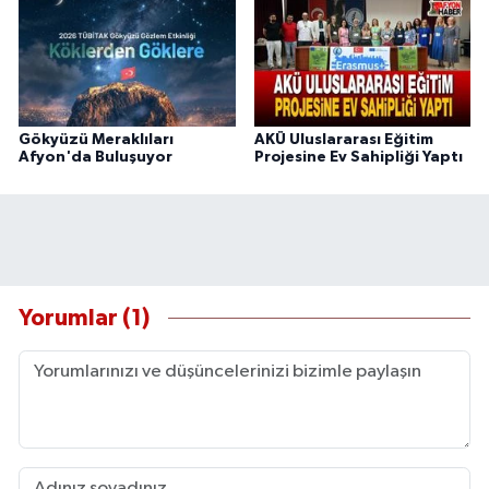
Gökyüzü Meraklıları
AKÜ Uluslararası Eğitim
Afyon'da Buluşuyor
Projesine Ev Sahipliği Yaptı
Yorumlar (1)