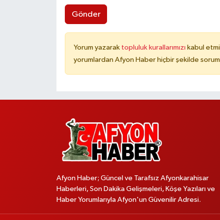
Gönder
Yorum yazarak
topluluk kurallarımızı
kabul etmi
yorumlardan Afyon Haber hiçbir şekilde sorum
Afyon Haber; Güncel ve Tarafsız Afyonkarahisar
Haberleri, Son Dakika Gelişmeleri, Köşe Yazıları ve
Haber Yorumlarıyla Afyon'un Güvenilir Adresi.