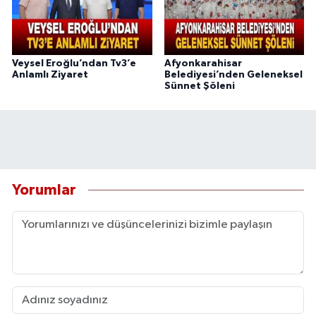
Veysel Eroğlu’ndan Tv3’e
Afyonkarahisar
Anlamlı Ziyaret
Belediyesi’nden Geleneksel
Sünnet Şöleni
Yorumlar