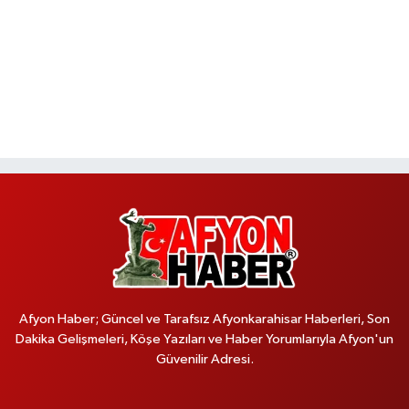
Afyon Haber; Güncel ve Tarafsız Afyonkarahisar Haberleri, Son
Dakika Gelişmeleri, Köşe Yazıları ve Haber Yorumlarıyla Afyon'un
Güvenilir Adresi.