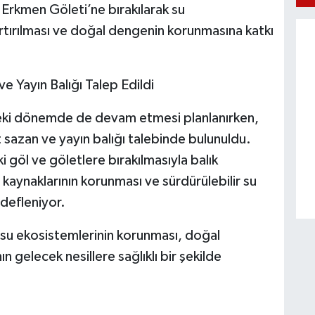
Erkmen Göleti’ne bırakılarak su
n artırılması ve doğal dengenin korunmasına katkı
 Yayın Balığı Talep Edildi
deki dönemde de devam etmesi planlanırken,
 sazan ve yayın balığı talebinde bulunuldu.
ki göl ve göletlere bırakılmasıyla balık
kaynaklarının korunması ve sürdürülebilir su
defleniyor.
e su ekosistemlerinin korunması, doğal
 gelecek nesillere sağlıklı bir şekilde