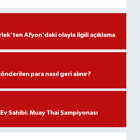
lek'ten Afyon'daki olayla ilgili açıklama
önderilen para nasıl geri alınır?
Ev Sahibi: Muay Thai Şampiyonası