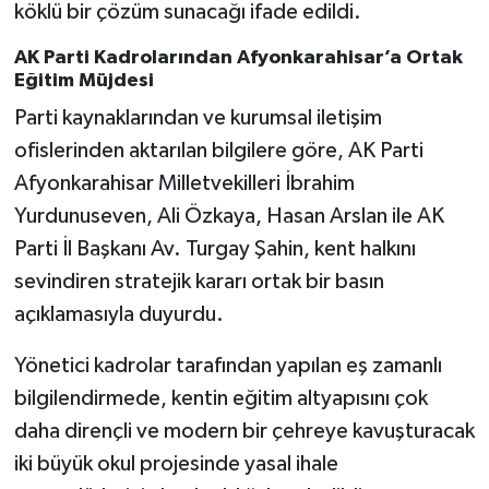
köklü bir çözüm sunacağı ifade edildi.
AK Parti Kadrolarından Afyonkarahisar’a Ortak
Eğitim Müjdesi
Parti kaynaklarından ve kurumsal iletişim
ofislerinden aktarılan bilgilere göre, AK Parti
Afyonkarahisar Milletvekilleri İbrahim
Yurdunuseven, Ali Özkaya, Hasan Arslan ile AK
Parti İl Başkanı Av. Turgay Şahin, kent halkını
sevindiren stratejik kararı ortak bir basın
açıklamasıyla duyurdu.
Yönetici kadrolar tarafından yapılan eş zamanlı
bilgilendirmede, kentin eğitim altyapısını çok
daha dirençli ve modern bir çehreye kavuşturacak
iki büyük okul projesinde yasal ihale