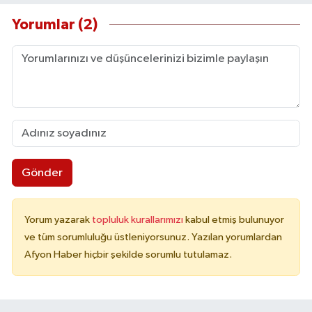
Yorumlar (2)
Gönder
Yorum yazarak
topluluk kurallarımızı
kabul etmiş bulunuyor
ve tüm sorumluluğu üstleniyorsunuz. Yazılan yorumlardan
Afyon Haber hiçbir şekilde sorumlu tutulamaz.