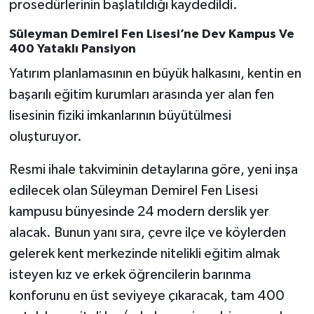
prosedürlerinin başlatıldığı kaydedildi.
Süleyman Demirel Fen Lisesi’ne Dev Kampus Ve
400 Yataklı Pansiyon
Yatırım planlamasının en büyük halkasını, kentin en
başarılı eğitim kurumları arasında yer alan fen
lisesinin fiziki imkanlarının büyütülmesi
oluşturuyor.
Resmi ihale takviminin detaylarına göre, yeni inşa
edilecek olan Süleyman Demirel Fen Lisesi
kampusu bünyesinde 24 modern derslik yer
alacak. Bunun yanı sıra, çevre ilçe ve köylerden
gelerek kent merkezinde nitelikli eğitim almak
isteyen kız ve erkek öğrencilerin barınma
konforunu en üst seviyeye çıkaracak, tam 400