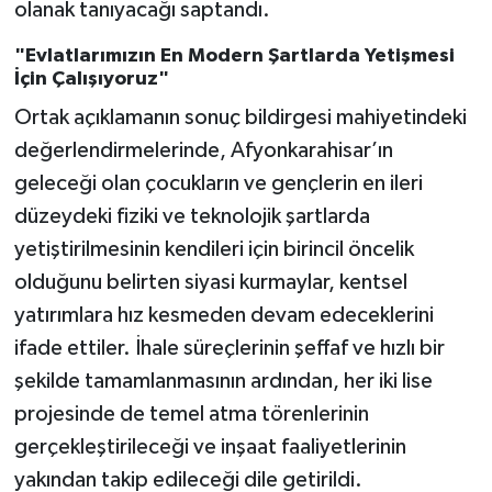
olanak tanıyacağı saptandı.
"Evlatlarımızın En Modern Şartlarda Yetişmesi
İçin Çalışıyoruz"
Ortak açıklamanın sonuç bildirgesi mahiyetindeki
değerlendirmelerinde, Afyonkarahisar’ın
geleceği olan çocukların ve gençlerin en ileri
düzeydeki fiziki ve teknolojik şartlarda
yetiştirilmesinin kendileri için birincil öncelik
olduğunu belirten siyasi kurmaylar, kentsel
yatırımlara hız kesmeden devam edeceklerini
ifade ettiler. İhale süreçlerinin şeffaf ve hızlı bir
şekilde tamamlanmasının ardından, her iki lise
projesinde de temel atma törenlerinin
gerçekleştirileceği ve inşaat faaliyetlerinin
yakından takip edileceği dile getirildi.