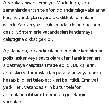
Afyonkarahisar İl Emniyet Müdürlüğü, son
zamanlarda artan telefon dolandırıcılığı vakalarına
karşı vatandaşları uyararak, dikkatli olmalarını
istedi. Yapılan yazılı açıklamada, dolandırıcıların
çeşitli yöntemlerle vatandaşları kandırmaya
çalıştığına dikkat çekildi.
Açıklamada, dolandırıcıların genellikle kendilerini
polis, asker veya savcı olarak tanıtarak insanları
aldatmaya çalıştıkları ifade edildi. Bu kişilerin,
aradıkları vatandaşlardan para, altın veya banka
hesap bilgileri talep ettikleri belirtildi. Emniyet
yetkilileri, vatandaşların bu tür telefon
aramalarına itibar etmemeleri gerektiğini
vurguladı.