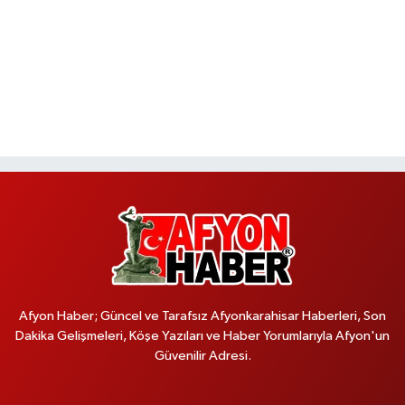
Afyon Haber; Güncel ve Tarafsız Afyonkarahisar Haberleri, Son
Dakika Gelişmeleri, Köşe Yazıları ve Haber Yorumlarıyla Afyon'un
Güvenilir Adresi.