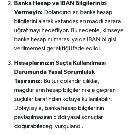
Banka Hesap ve IBAN Bilgilerinizi
Vermeyin:
Dolandırıcılar, banka hesap
bilgilerini alarak vatandaşları maddi zarara
uğratmayı hedefliyor. Bu nedenle, kimseye
banka hesap numarası ya da IBAN bilgisi
verilmemesi gerektiği ifade edildi.
Hesaplarınızın Suçta Kullanılması
Durumunda Yasal Sorumluluk
Taşırsınız:
Bu tür dolandırıcılıklar,
mağdurların hesap bilgilerini ele geçiren
suçlular tarafından kötüye kullanılabilir.
Dolayısıyla, banka hesap bilgilerinin
paylaşılmasının ciddi yasal sonuçlar
doğurabileceği vurgulandı.