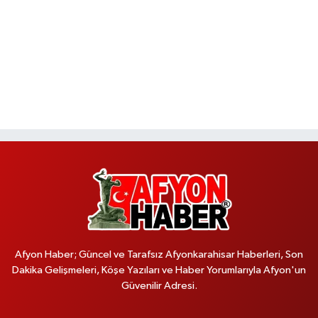
Afyon Haber; Güncel ve Tarafsız Afyonkarahisar Haberleri, Son
Dakika Gelişmeleri, Köşe Yazıları ve Haber Yorumlarıyla Afyon'un
Güvenilir Adresi.